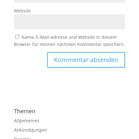
Website
Name, E-Mail-Adresse und Website in diesem
Browser für meinen nächsten Kommentar speichern.
Themen
Allgemeines
Ankündigungen