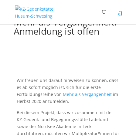
Mehr als Vergangenheit:
Anmeldung ist offen
Wir freuen uns darauf hinweisen zu können, dass
es ab sofort möglich ist, sich für die erste
Fortbildungsreihe von
Mehr als Vergangenheit
im
Herbst 2020 anzumelden.
Bei diesem Projekt, dass wir zusammen mit der
KZ-Gedenk- und Begegnungsstätte Ladelund
sowie der Nordsee Akademie in Leck
durchführen, möchten wir Multiplikator*innen für