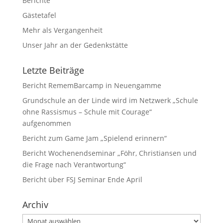
Berichte
Gästetafel
Mehr als Vergangenheit
Unser Jahr an der Gedenkstätte
Letzte Beiträge
Bericht RememBarcamp in Neuengamme
Grundschule an der Linde wird im Netzwerk „Schule
ohne Rassismus – Schule mit Courage“
aufgenommen
Bericht zum Game Jam „Spielend erinnern“
Bericht Wochenendseminar „Föhr, Christiansen und
die Frage nach Verantwortung“
Bericht über FSJ Seminar Ende April
Archiv
Archiv