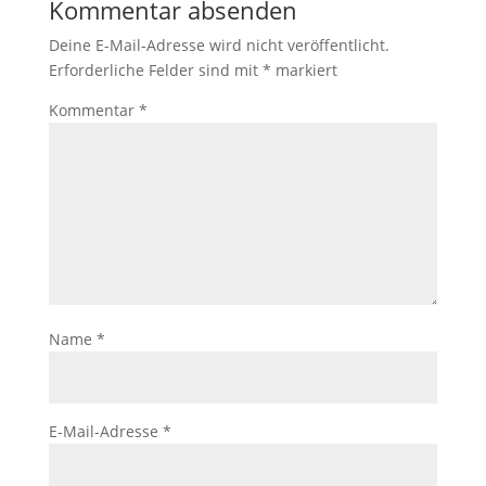
Kommentar absenden
Deine E-Mail-Adresse wird nicht veröffentlicht.
Erforderliche Felder sind mit
*
markiert
Kommentar
*
Name
*
E-Mail-Adresse
*