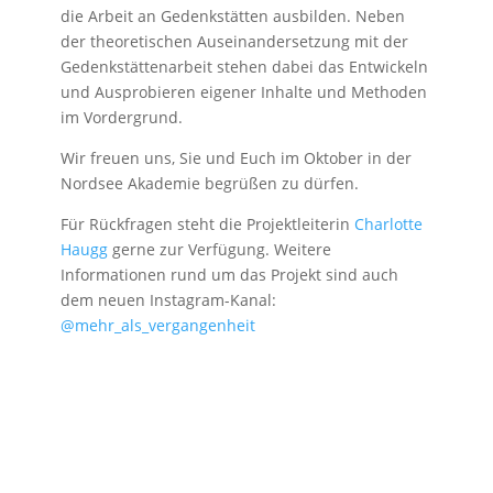
die Arbeit an Gedenkstätten ausbilden. Neben
der theoretischen Auseinandersetzung mit der
Gedenkstättenarbeit stehen dabei das Entwickeln
und Ausprobieren eigener Inhalte und Methoden
im Vordergrund.
Wir freuen uns, Sie und Euch im Oktober in der
Nordsee Akademie begrüßen zu dürfen.
Für Rückfragen steht die Projektleiterin
Charlotte
Haugg
gerne zur Verfügung. Weitere
Informationen rund um das Projekt sind auch
dem neuen Instagram-Kanal:
@mehr_als_vergangenheit