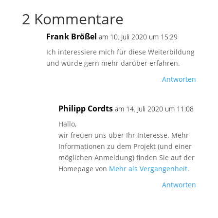
2 Kommentare
Frank Brößel
am 10. Juli 2020 um 15:29
Ich interessiere mich für diese Weiterbildung
und würde gern mehr darüber erfahren.
Antworten
Philipp Cordts
am 14. Juli 2020 um 11:08
Hallo,
wir freuen uns über Ihr Interesse. Mehr
Informationen zu dem Projekt (und einer
möglichen Anmeldung) finden Sie auf der
Homepage von
Mehr als Vergangenheit
.
Antworten