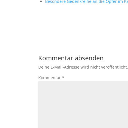
Besondere Gedenkreihe an die Opfer im 
Kommentar absenden
Deine E-Mail-Adresse wird nicht veröffentlicht
Kommentar
*