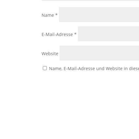
Name
*
E-Mail-Adresse
*
Website
Name, E-Mail-Adresse und Website in die