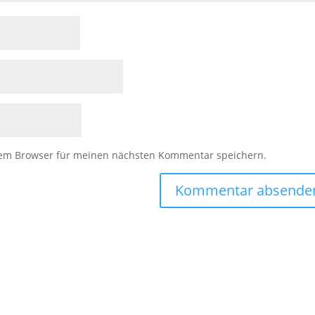
sem Browser für meinen nächsten Kommentar speichern.