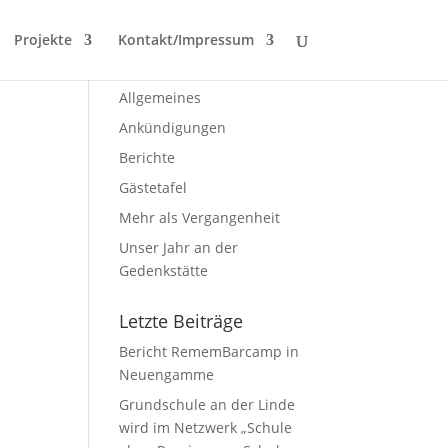
Projekte
Kontakt/Impressum
Themen
Allgemeines
Ankündigungen
Berichte
Gästetafel
Mehr als Vergangenheit
Unser Jahr an der
Gedenkstätte
Letzte Beiträge
Bericht RememBarcamp in
Neuengamme
Grundschule an der Linde
wird im Netzwerk „Schule