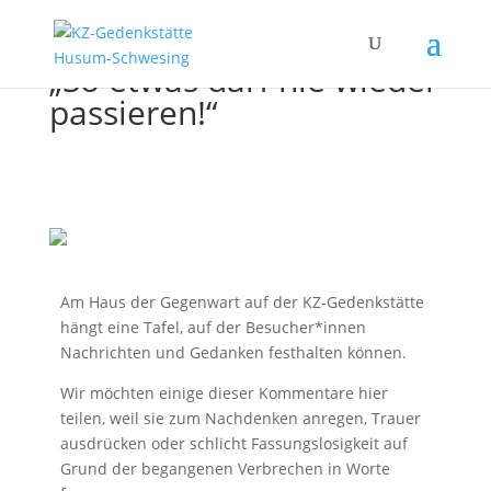
„So etwas darf nie wieder
passieren!“
Am Haus der Gegenwart auf der KZ-Gedenkstätte
hängt eine Tafel, auf der Besucher*innen
Nachrichten und Gedanken festhalten können.
Wir möchten einige dieser Kommentare hier
teilen, weil sie zum Nachdenken anregen, Trauer
ausdrücken oder schlicht Fassungslosigkeit auf
Grund der begangenen Verbrechen in Worte