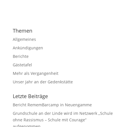
Themen
Allgemeines
Ankündigungen
Berichte
Gästetafel
Mehr als Vergangenheit
Unser Jahr an der Gedenkstätte
Letzte Beiträge
Bericht RememBarcamp in Neuengamme
Grundschule an der Linde wird im Netzwerk „Schule
ohne Rassismus – Schule mit Courage“
aufgenommen