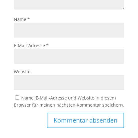
Name
*
E-Mail-Adresse
*
Website
Name, E-Mail-Adresse und Website in diesem
Browser für meinen nächsten Kommentar speichern.