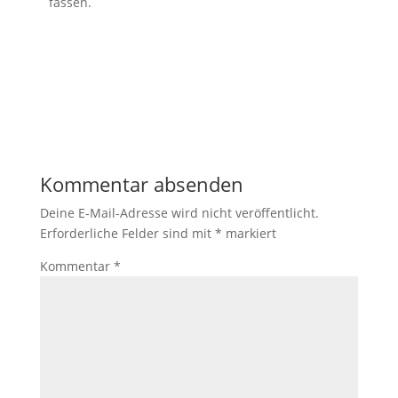
fassen.
Kommentar absenden
Deine E-Mail-Adresse wird nicht veröffentlicht.
Erforderliche Felder sind mit
*
markiert
Kommentar
*