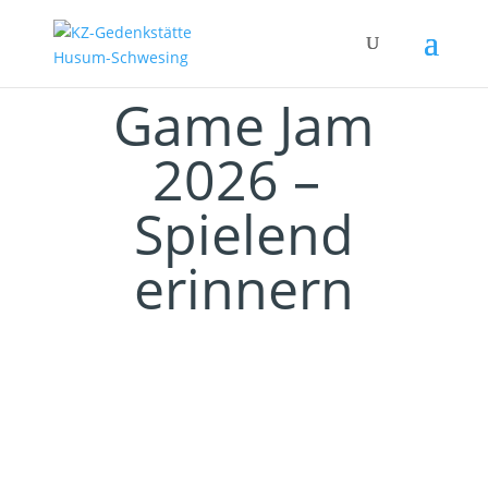
Game Jam
2026 –
Spielend
erinnern